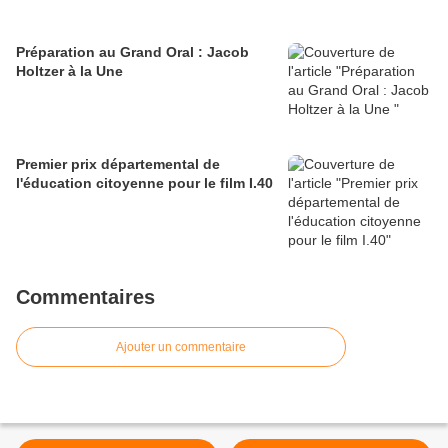
Préparation au Grand Oral : Jacob
Holtzer à la Une
Premier prix départemental de
l'éducation citoyenne pour le film I.40
Commentaires
Ajouter un commentaire