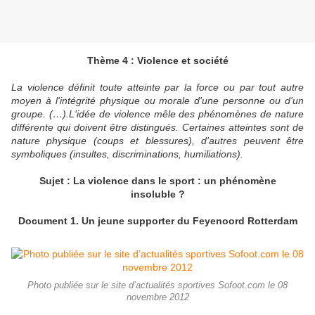
Thème 4 : Violence et société
La violence définit toute atteinte par la force ou par tout autre
moyen à l'intégrité physique ou morale d'une personne ou d'un
groupe. (…).L'idée de violence mêle des phénomènes de nature
différente qui doivent être distingués. Certaines atteintes sont de
nature physique (coups et blessures), d'autres peuvent être
symboliques (insultes, discriminations, humiliations).
Sujet : La violence dans le sport : un phénomène
insoluble ?
Document 1. Un jeune supporter du Feyenoord Rotterdam
Photo publiée sur le site d’actualités sportives Sofoot.com le 08
novembre 2012