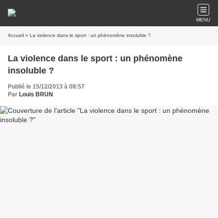
MENU
Accueil
» La violence dans le sport : un phénomène insoluble ?
La violence dans le sport : un phénomène
insoluble ?
Publié le 15/12/2013 à 08:57
Par
Louis BRUN