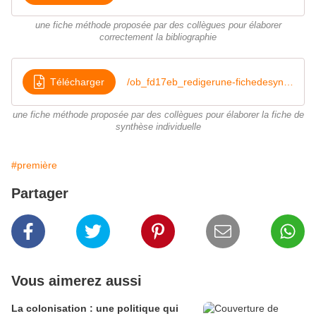
une fiche méthode proposée par des collègues pour élaborer
correctement la bibliographie
Télécharger
/ob_fd17eb_redigerune-fichedesynthese
une fiche méthode proposée par des collègues pour élaborer la fiche de
synthèse individuelle
#première
Partager
Vous aimerez aussi
La colonisation : une politique qui