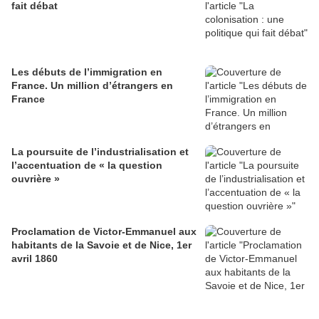
fait débat
Les débuts de l’immigration en
France. Un million d’étrangers en
France
La poursuite de l’industrialisation et
l’accentuation de « la question
ouvrière »
Proclamation de Victor-Emmanuel aux
habitants de la Savoie et de Nice, 1er
avril 1860