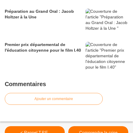
Préparation au Grand Oral : Jacob
Holtzer à la Une
Premier prix départemental de
l'éducation citoyenne pour le film I.40
Commentaires
Ajouter un commentaire
< Rappel T.P.E.
Comprendre la crise