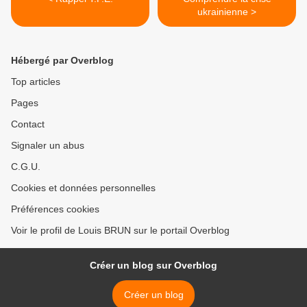
ukrainienne >
Hébergé par Overblog
Top articles
Pages
Contact
Signaler un abus
C.G.U.
Cookies et données personnelles
Préférences cookies
Voir le profil de Louis BRUN sur le portail Overblog
Créer un blog sur Overblog
Créer un blog