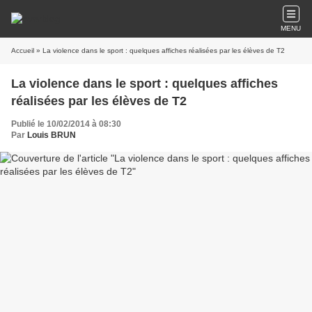
MENU
Accueil
» La violence dans le sport : quelques affiches réalisées par les élèves de T2
La violence dans le sport : quelques affiches
réalisées par les élèves de T2
Publié le 10/02/2014 à 08:30
Par
Louis BRUN