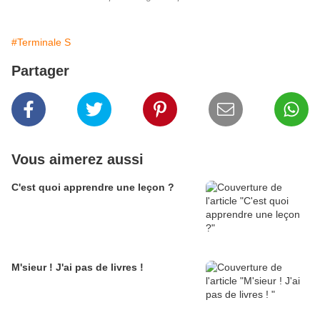
#Terminale S
Partager
Vous aimerez aussi
C'est quoi apprendre une leçon ?
M'sieur ! J'ai pas de livres !