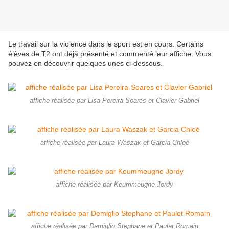
Le travail sur la violence dans le sport est en cours. Certains
élèves de T2 ont déjà présenté et commenté leur affiche. Vous
pouvez en découvrir quelques unes ci-dessous.
affiche réalisée par Lisa Pereira-Soares et Clavier Gabriel
affiche réalisée par Laura Waszak et Garcia Chloé
affiche réalisée par Keummeugne Jordy
affiche réalisée par Demiglio Stephane et Paulet Romain