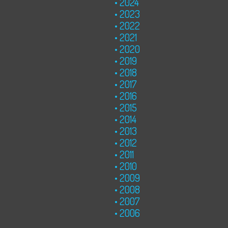
2024
2023
2022
2021
2020
2019
2018
2017
2016
2015
2014
2013
2012
2011
2010
2009
2008
2007
2006