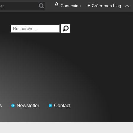
Connexion
+
Créer mon blog
s
Newsletter
Contact