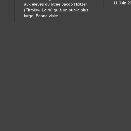
11 Juin 2
aux élèves du lycée Jacob Holtzer
(Firminy- Loire) qu'à un public plus
large. Bonne visite !