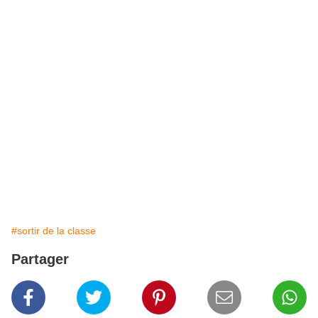
#sortir de la classe
Partager