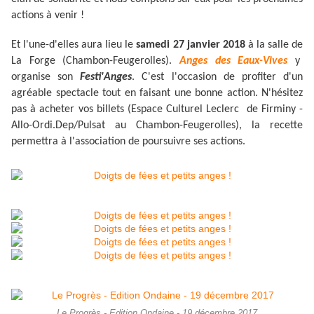
actions à venir !
Et l'une-d'elles aura lieu le
samedi 27 janvier 2018
à la salle de
La Forge (Chambon-Feugerolles).
Anges des Eaux-Vives
y
organise son
Festi'Anges
. C'est l'occasion de profiter d'un
agréable spectacle tout en faisant une bonne action. N'hésitez
pas à acheter vos billets (Espace Culturel Leclerc de Firminy -
Allo-Ordi.Dep/Pulsat au Chambon-Feugerolles), la recette
permettra à l'association de poursuivre ses actions.
Le Progrès - Edition Ondaine - 19 décembre 2017