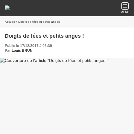
MENU
Accueil
» Doigts de fées et petits anges !
Doigts de fées et petits anges !
Publié le 17/12/2017 à 08:39
Par
Louis BRUN