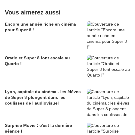
Vous aimerez aussi
Encore une année riche en cinéma
pour Super 8 !
Oratio et Super 8 font escale au
Quarto !
Lyon, capitale du cinéma : les élèves
de Super 8 plongent dans les
coulisses de l’audiovisuel
Surprise Movie : c'est la dernière
séance !