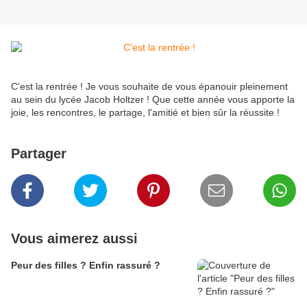
C'est la rentrée ! Je vous souhaite de vous épanouir pleinement
au sein du lycée Jacob Holtzer ! Que cette année vous apporte la
joie, les rencontres, le partage, l'amitié et bien sûr la réussite !
Partager
Vous aimerez aussi
Peur des filles ? Enfin rassuré ?