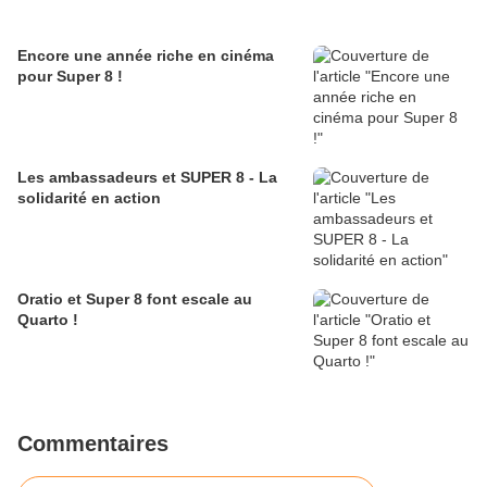
Encore une année riche en cinéma
pour Super 8 !
Les ambassadeurs et SUPER 8 - La
solidarité en action
Oratio et Super 8 font escale au
Quarto !
Commentaires