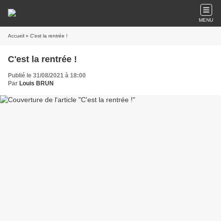
MENU
Accueil
» C'est la rentrée !
C'est la rentrée !
Publié le 31/08/2021 à 18:00
Par
Louis BRUN