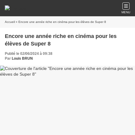
MENU
Accueil
» Encore une année riche en cinéma pour les élèves de Super 8
Encore une année riche en cinéma pour les
élèves de Super 8
Publié le 02/06/2024 à 09:38
Par
Louis BRUN