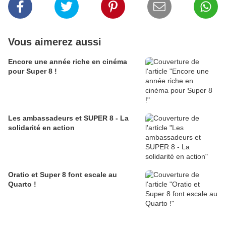
Vous aimerez aussi
Encore une année riche en cinéma
pour Super 8 !
Les ambassadeurs et SUPER 8 - La
solidarité en action
Oratio et Super 8 font escale au
Quarto !