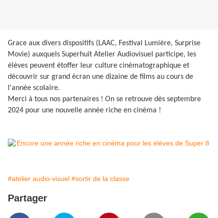
Grace aux divers dispositifs (LAAC, Festival Lumière, Surprise
Movie) auxquels Superhuit Atelier Audiovisuel participe, les
élèves peuvent étoffer leur culture cinématographique et
découvrir sur grand écran une dizaine de films au cours de
l'année scolaire.
Merci à tous nos partenaires ! On se retrouve dès septembre
2024 pour une nouvelle année riche en cinéma !
#atelier audio-visuel
#sortir de la classe
Partager