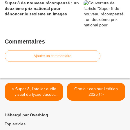
Super 8 de nouveau récompensé : un
deuxième prix national pour
dénoncer le sexisme en images
Commentaires
Ajouter un commentaire
< Super 8, l'atelier audio
Oratio : cap sur l'édition
visuel du lycée Jacob
2025 ! >
Holtzer
Hébergé par Overblog
Top articles