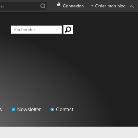
Connexion
+
Créer mon blog
s
Newsletter
Contact