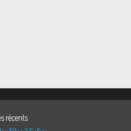
es récents