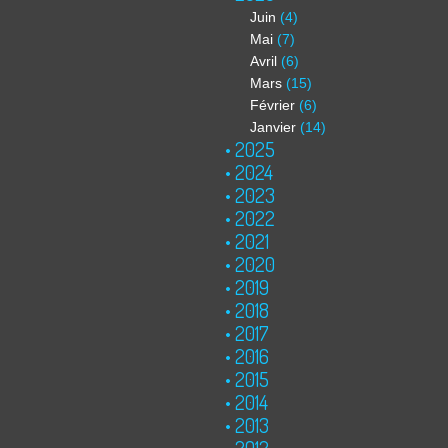
Juin
(4)
Mai
(7)
Avril
(6)
Mars
(15)
Février
(6)
Janvier
(14)
2025
2024
2023
2022
2021
2020
2019
2018
2017
2016
2015
2014
2013
2012