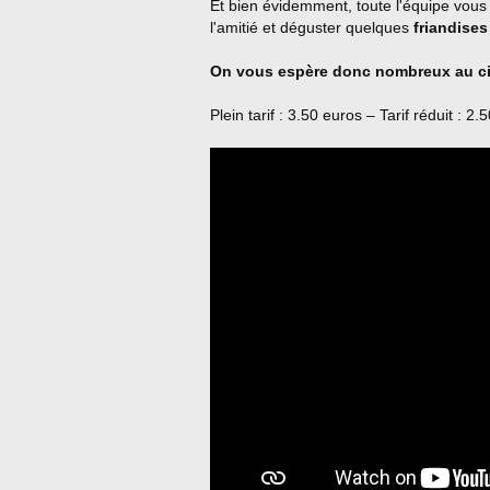
Et bien évidemment, toute l'équipe vous 
l'amitié et déguster quelques
friandise
On vous espère donc nombreux au ciné
Plein tarif : 3.50 euros – Tarif réduit : 2.