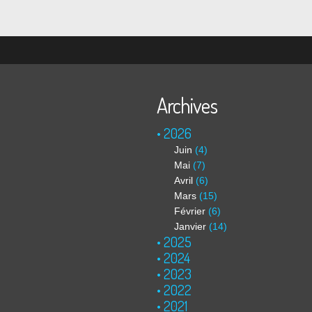
Archives
2026
Juin
(4)
Mai
(7)
Avril
(6)
Mars
(15)
Février
(6)
Janvier
(14)
2025
2024
2023
2022
2021