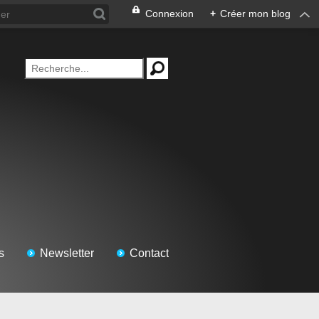
Connexion
+
Créer mon blog
s
Newsletter
Contact