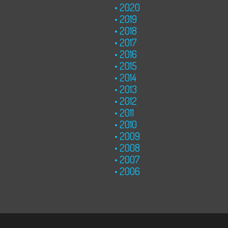
2020
2019
2018
2017
2016
2015
2014
2013
2012
2011
2010
2009
2008
2007
2006