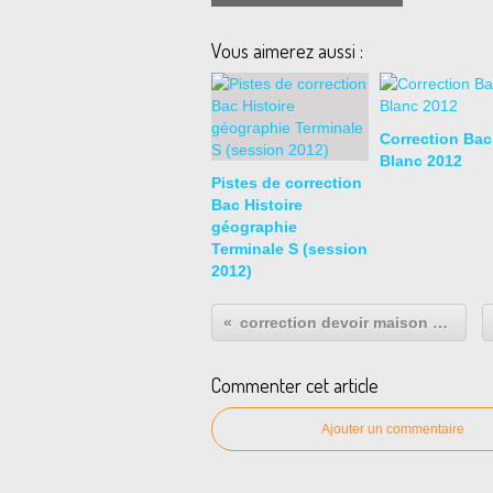
Vous aimerez aussi :
Correction Bac
Blanc 2012
Pistes de correction
Bac Histoire
géographie
Terminale S (session
2012)
correction devoir maison sur la décolonisation
Commenter cet article
Ajouter un commentaire