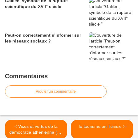
Galilée, symbole de la rupture
scientifique du XVII° siècle
Peut-on correctement s’informer sur
les réseaux sociaux ?
Commentaires
Ajouter un commentaire
< Vices et vertus de la
le tourisme en Tunisie >
démocratie athénienne (DS