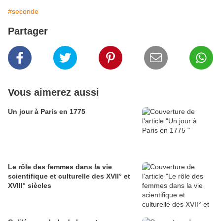
#seconde
Partager
Vous aimerez aussi
Un jour à Paris en 1775
Le rôle des femmes dans la vie
scientifique et culturelle des XVII° et
XVIII° siècles