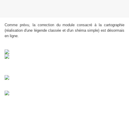
Comme prévu, la correction du module consacré à la cartographie
(réalisation d'une légende classée et d'un shéma simple) est désormais
en ligne.