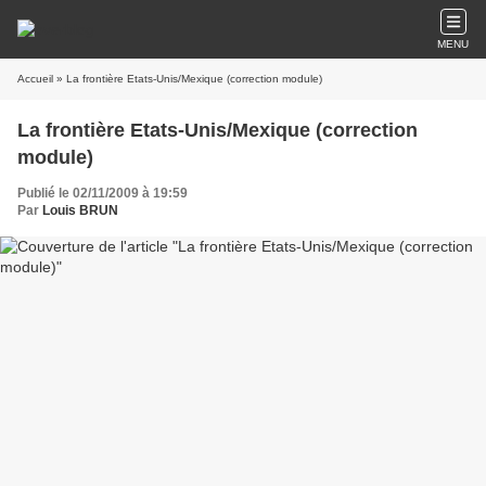
MENU
Accueil
» La frontière Etats-Unis/Mexique (correction module)
La frontière Etats-Unis/Mexique (correction
module)
Publié le 02/11/2009 à 19:59
Par
Louis BRUN