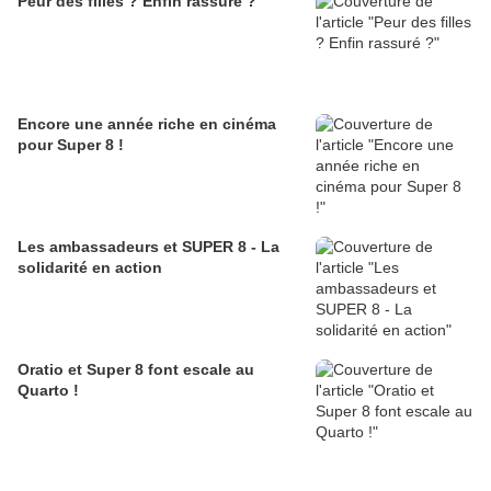
Peur des filles ? Enfin rassuré ?
Encore une année riche en cinéma
pour Super 8 !
Les ambassadeurs et SUPER 8 - La
solidarité en action
Oratio et Super 8 font escale au
Quarto !