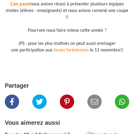
L’an passé
nous avions réussi à présenter plusieurs équipes
mixtes (élèves - enseignants) et nous avions ramené une coupe
!!
Pourrons nous faire mieux cette année ?
(PS : pour les plus motivés on peut aussi envisager
une participation aux
lieues foréziennes
le 11 novembre!)
Partager
Vous aimerez aussi