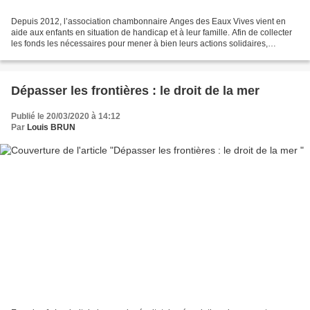
Depuis 2012, l’association chambonnaire Anges des Eaux Vives vient en
aide aux enfants en situation de handicap et à leur famille. Afin de collecter
les fonds les nécessaires pour mener à bien leurs actions solidaires,
l’association comptent sur les dons,...
Dépasser les frontières : le droit de la mer
Publié le 20/03/2020 à 14:12
Par
Louis BRUN