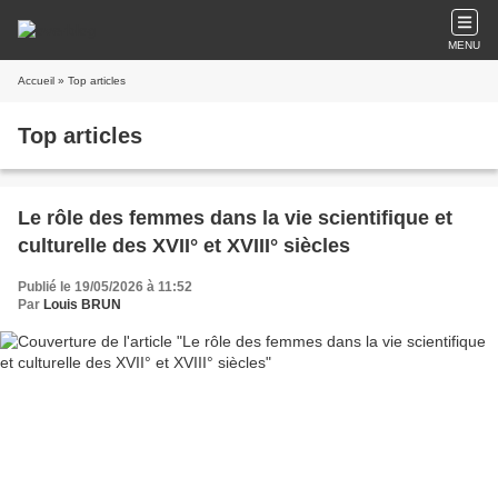
MENU
Accueil
» Top articles
Top articles
Le rôle des femmes dans la vie scientifique et
culturelle des XVII° et XVIII° siècles
Publié le 19/05/2026 à 11:52
Par
Louis BRUN