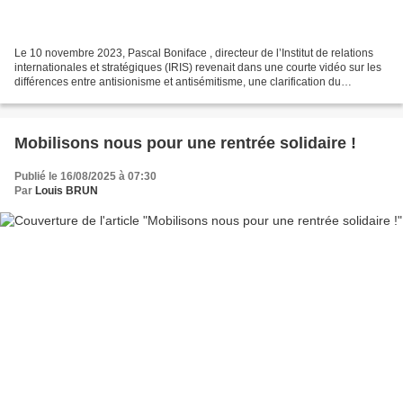
Le 10 novembre 2023, Pascal Boniface , directeur de l’Institut de relations
internationales et stratégiques (IRIS) revenait dans une courte vidéo sur les
différences entre antisionisme et antisémitisme, une clarification du
vocabulaire indispensable. L'assimilation...
Mobilisons nous pour une rentrée solidaire !
Publié le 16/08/2025 à 07:30
Par
Louis BRUN