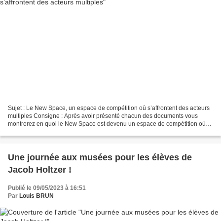
Sujet : Le New Space, un espace de compétition où s’affrontent des acteurs
multiples Consigne : Après avoir présenté chacun des documents vous
montrerez en quoi le New Space est devenu un espace de compétition où
s’affrontent des acteurs multiples. Document...
Une journée aux musées pour les élèves de
Jacob Holtzer !
Publié le 09/05/2023 à 16:51
Par
Louis BRUN