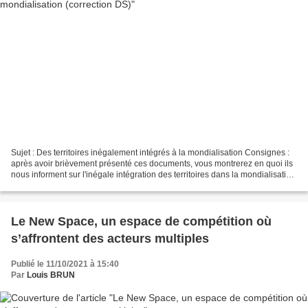
Sujet : Des territoires inégalement intégrés à la mondialisation Consignes :
après avoir brièvement présenté ces documents, vous montrerez en quoi ils
nous informent sur l'inégale intégration des territoires dans la mondialisation
ainsi que sur les évolutions...
Le New Space, un espace de compétition où
s’affrontent des acteurs multiples
Publié le 11/10/2021 à 15:40
Par
Louis BRUN