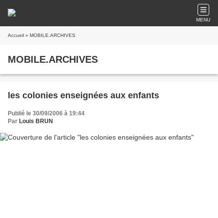
MENU
Accueil
» MOBILE.ARCHIVES
MOBILE.ARCHIVES
les colonies enseignées aux enfants
Publié le 30/09/2006 à 19:44
Par
Louis BRUN