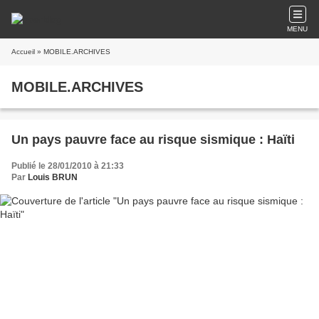
MENU
Accueil
» MOBILE.ARCHIVES
MOBILE.ARCHIVES
Un pays pauvre face au risque sismique : Haïti
Publié le 28/01/2010 à 21:33
Par
Louis BRUN