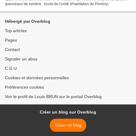
(panneaux de lumière , école de l'unité d'habitation de Firminy)
Hébergé par Overblog
Top articles
Pages
Contact
Signaler un abus
C.G.U.
Cookies et données personnelles
Préférences cookies
Voir le profil de Louis BRUN sur le portail Overblog
Créer un blog sur Overblog
Créer un blog