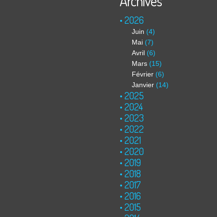
Archives
2026
Juin
(4)
Mai
(7)
Avril
(6)
Mars
(15)
Février
(6)
Janvier
(14)
2025
2024
2023
2022
2021
2020
2019
2018
2017
2016
2015