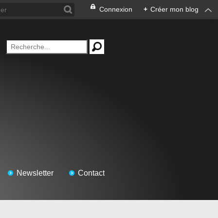
Connexion
+
Créer mon blog
Newsletter
Contact