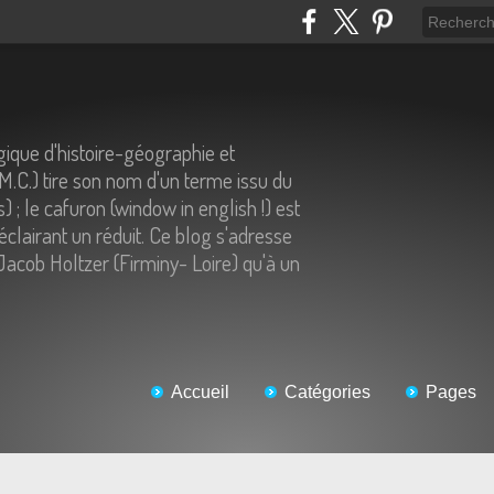
ique d'histoire-géographie et
.M.C.) tire son nom d'un terme issu du
) ; le cafuron (window in english !) est
éclairant un réduit. Ce blog s'adresse
Jacob Holtzer (Firminy- Loire) qu'à un
Accueil
Catégories
Pages