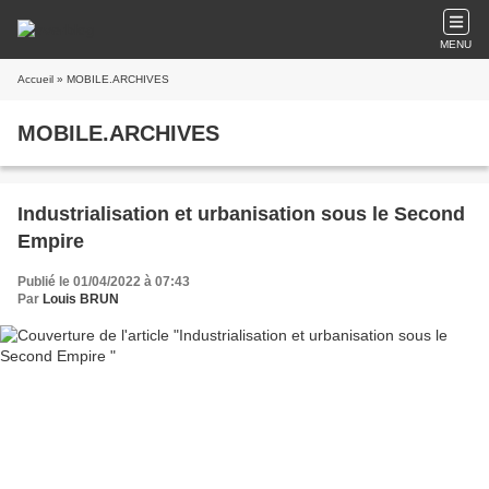
MENU
Accueil
» MOBILE.ARCHIVES
MOBILE.ARCHIVES
Industrialisation et urbanisation sous le Second
Empire
Publié le 01/04/2022 à 07:43
Par
Louis BRUN