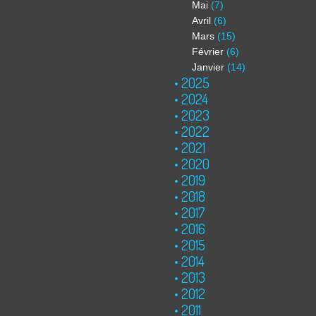
Mai
(7)
Avril
(6)
Mars
(15)
Février
(6)
Janvier
(14)
2025
2024
2023
2022
2021
2020
2019
2018
2017
2016
2015
2014
2013
2012
2011