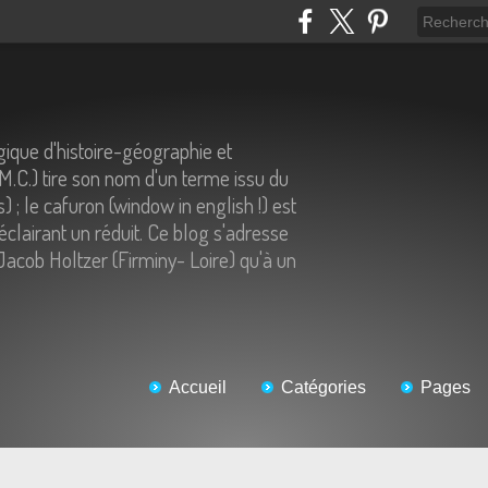
ique d'histoire-géographie et
.M.C.) tire son nom d'un terme issu du
) ; le cafuron (window in english !) est
éclairant un réduit. Ce blog s'adresse
Jacob Holtzer (Firminy- Loire) qu'à un
Accueil
Catégories
Pages