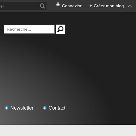
Connexion
+
Créer mon blog
Newsletter
Contact