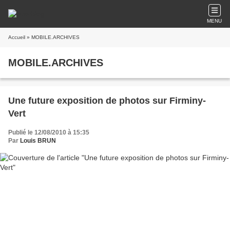
MENU
Accueil
» MOBILE.ARCHIVES
MOBILE.ARCHIVES
Une future exposition de photos sur Firminy-
Vert
Publié le 12/08/2010 à 15:35
Par
Louis BRUN