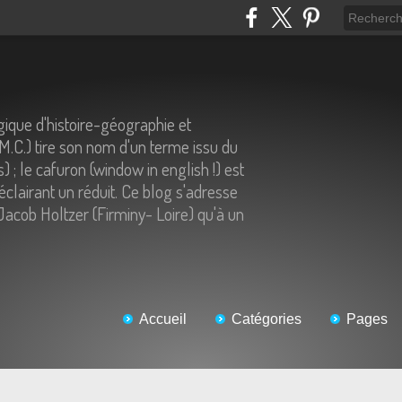
ique d'histoire-géographie et
.M.C.) tire son nom d'un terme issu du
) ; le cafuron (window in english !) est
éclairant un réduit. Ce blog s'adresse
Jacob Holtzer (Firminy- Loire) qu'à un
Accueil
Catégories
Pages