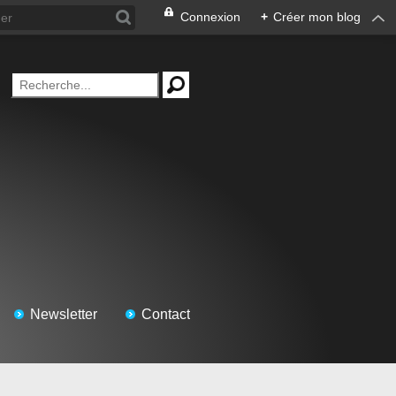
Connexion
+
Créer mon blog
Newsletter
Contact