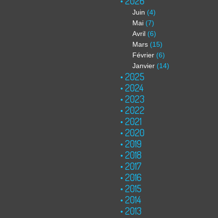
2026
Juin
(4)
Mai
(7)
Avril
(6)
Mars
(15)
Février
(6)
Janvier
(14)
2025
2024
2023
2022
2021
2020
2019
2018
2017
2016
2015
2014
2013