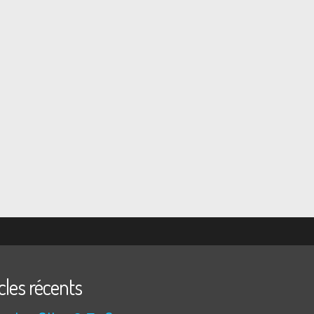
cles récents