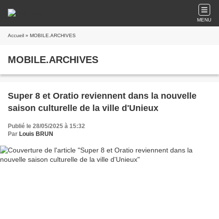
MENU
Accueil
» MOBILE.ARCHIVES
MOBILE.ARCHIVES
Super 8 et Oratio reviennent dans la nouvelle
saison culturelle de la ville d'Unieux
Publié le 28/05/2025 à 15:32
Par
Louis BRUN