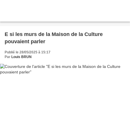
E si les murs de la Maison de la Culture
pouvaient parler
Publié le 28/05/2025 à 15:17
Par
Louis BRUN