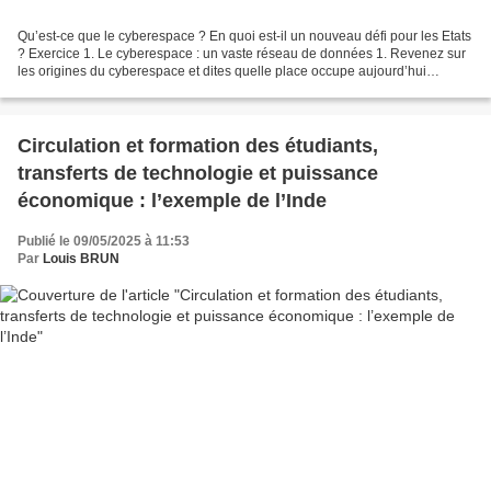
Qu’est-ce que le cyberespace ? En quoi est-il un nouveau défi pour les Etats
? Exercice 1. Le cyberespace : un vaste réseau de données 1. Revenez sur
les origines du cyberespace et dites quelle place occupe aujourd’hui
Internet dans nos sociétés (chronologie...
Circulation et formation des étudiants,
transferts de technologie et puissance
économique : l’exemple de l’Inde
Publié le 09/05/2025 à 11:53
Par
Louis BRUN