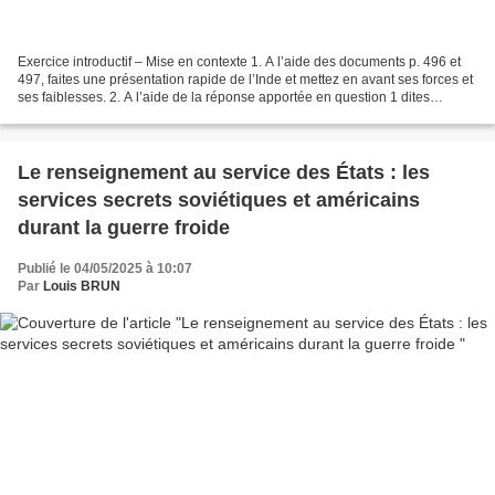
Exercice introductif – Mise en contexte 1. A l’aide des documents p. 496 et
497, faites une présentation rapide de l’Inde et mettez en avant ses forces et
ses faiblesses. 2. A l’aide de la réponse apportée en question 1 dites
pourquoi la connaissance...
Le renseignement au service des États : les
services secrets soviétiques et américains
durant la guerre froide
Publié le 04/05/2025 à 10:07
Par
Louis BRUN