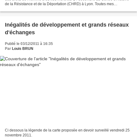
de la Résistance et de la Déportation (CHRD) à Lyon. Toutes mes
félicitations aux élèves qui ont fait...
Inégalités de développement et grands réseaux
d'échanges
Publié le 03/12/2011 à 16:35
Par
Louis BRUN
Ci dessous la légende de la carte proposée en devoir surveillé vendredi 25
novembre 2011.