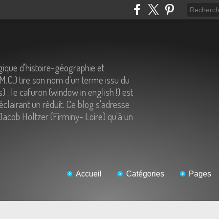
ique d'histoire-géographie et
.M.C.) tire son nom d'un terme issu du
) ; le cafuron (window in english !) est
éclairant un réduit. Ce blog s'adresse
Jacob Holtzer (Firminy- Loire) qu'à un
Accueil
Catégories
Pages