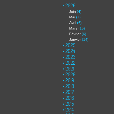
2026
Juin
(4)
Mai
(7)
Avril
(6)
Mars
(15)
Février
(6)
Janvier
(14)
2025
2024
2023
2022
2021
2020
2019
2018
2017
2016
2015
2014