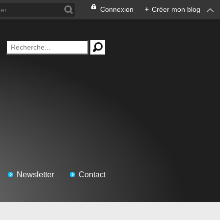
Connexion
+
Créer mon blog
Newsletter
Contact