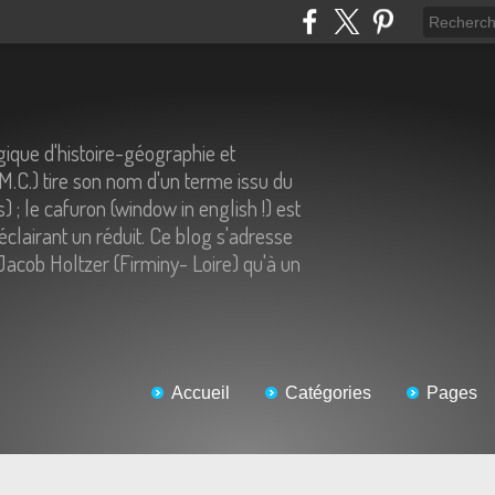
ique d'histoire-géographie et
.M.C.) tire son nom d'un terme issu du
) ; le cafuron (window in english !) est
éclairant un réduit. Ce blog s'adresse
Jacob Holtzer (Firminy- Loire) qu'à un
Accueil
Catégories
Pages