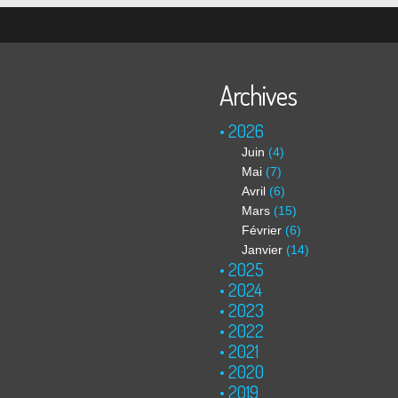
Archives
2026
Juin
(4)
Mai
(7)
Avril
(6)
Mars
(15)
Février
(6)
Janvier
(14)
2025
2024
2023
2022
2021
2020
2019