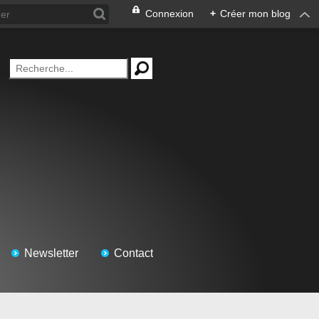
Connexion
+
Créer mon blog
Newsletter
Contact