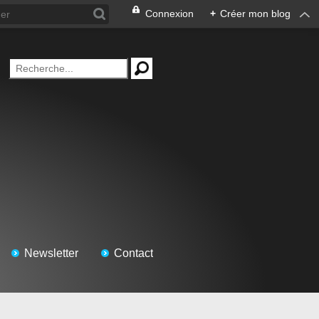
Connexion
+
Créer mon blog
Newsletter
Contact