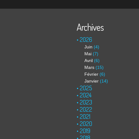
Archives
2026
Juin
(4)
Mai
(7)
Avril
(6)
Mars
(15)
Février
(6)
Janvier
(14)
2025
2024
2023
2022
2021
2020
2019
2018