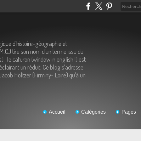
ique d'histoire-géographie et
.M.C.) tire son nom d'un terme issu du
) ; le cafuron (window in english !) est
éclairant un réduit. Ce blog s'adresse
Jacob Holtzer (Firminy- Loire) qu'à un
Accueil
Catégories
Pages