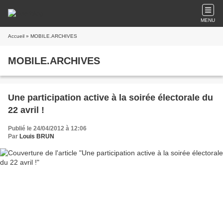
MENU
Accueil
» MOBILE.ARCHIVES
MOBILE.ARCHIVES
Une participation active à la soirée électorale du
22 avril !
Publié le 24/04/2012 à 12:06
Par
Louis BRUN