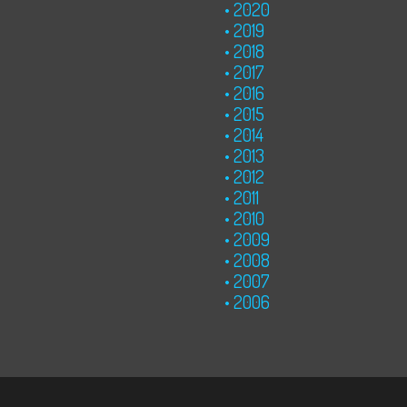
2020
2019
2018
2017
2016
2015
2014
2013
2012
2011
2010
2009
2008
2007
2006