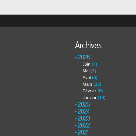
société 2....
Archives
2026
Juin
(4)
Mai
(7)
Avril
(6)
Mars
(15)
Février
(6)
Janvier
(14)
2025
2024
2023
2022
2021