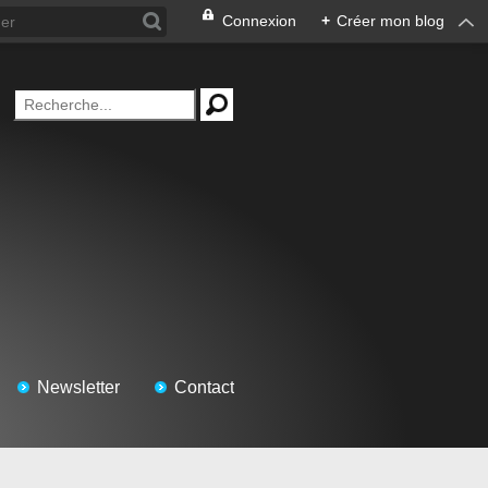
Connexion
+
Créer mon blog
Newsletter
Contact