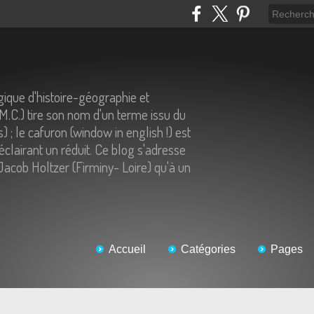
ique d'histoire-géographie et
.M.C.) tire son nom d'un terme issu du
) ; le cafuron (window in english !) est
éclairant un réduit. Ce blog s'adresse
Jacob Holtzer (Firminy- Loire) qu'à un
Accueil
Catégories
Pages