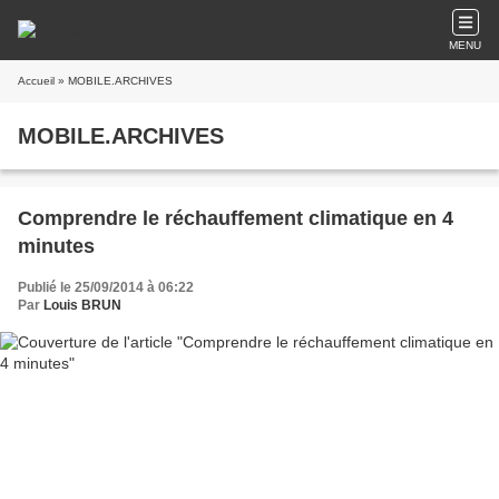
MENU
Accueil
» MOBILE.ARCHIVES
MOBILE.ARCHIVES
Comprendre le réchauffement climatique en 4
minutes
Publié le 25/09/2014 à 06:22
Par
Louis BRUN