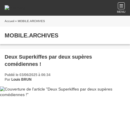
MENU
Accueil
» MOBILE.ARCHIVES
MOBILE.ARCHIVES
Deux Superkiffes par deux supères
comédiennes !
Publié le 03/06/2025 à 06:34
Par
Louis BRUN