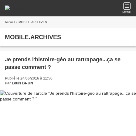
MENU
Accueil
» MOBILE.ARCHIVES
MOBILE.ARCHIVES
Je prends l'histoire-géo au rattrapage...ça se
passe comment ?
Publié le 24/06/2016 à 11:56
Par
Louis BRUN