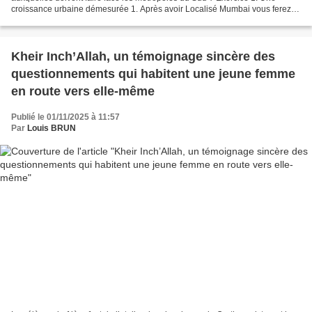
croissance urbaine démesurée 1. Après avoir Localisé Mumbai vous ferez
une présentation rapide de cette métropole...
Kheir Inch’Allah, un témoignage sincère des
questionnements qui habitent une jeune femme
en route vers elle-même
Publié le 01/11/2025 à 11:57
Par
Louis BRUN