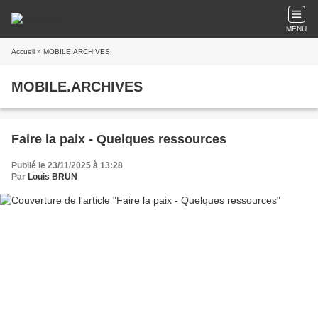
MENU
Accueil
» MOBILE.ARCHIVES
MOBILE.ARCHIVES
Faire la paix - Quelques ressources
Publié le 23/11/2025 à 13:28
Par
Louis BRUN