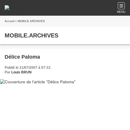
MENU
Accueil
» MOBILE.ARCHIVES
MOBILE.ARCHIVES
Délice Paloma
Publié le 21/07/2007 à 07:33
Par
Louis BRUN