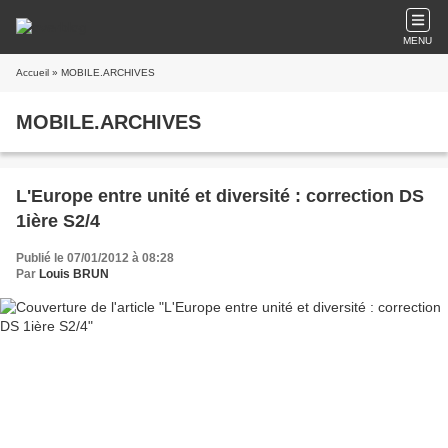
MENU
Accueil
» MOBILE.ARCHIVES
MOBILE.ARCHIVES
L'Europe entre unité et diversité : correction DS
1ière S2/4
Publié le 07/01/2012 à 08:28
Par
Louis BRUN