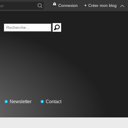
Connexion
+
Créer mon blog
Newsletter
Contact