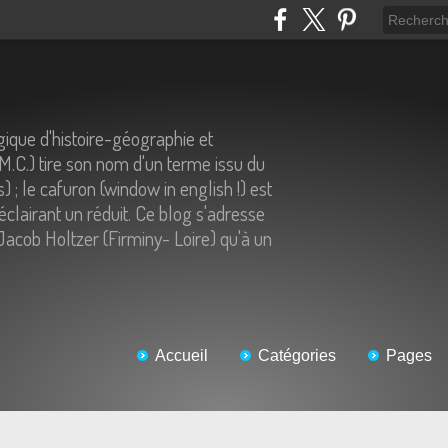
ique d'histoire-géographie et
.M.C.) tire son nom d'un terme issu du
) ; le cafuron (window in english !) est
éclairant un réduit. Ce blog s'adresse
Jacob Holtzer (Firminy- Loire) qu'à un
Accueil
Catégories
Pages