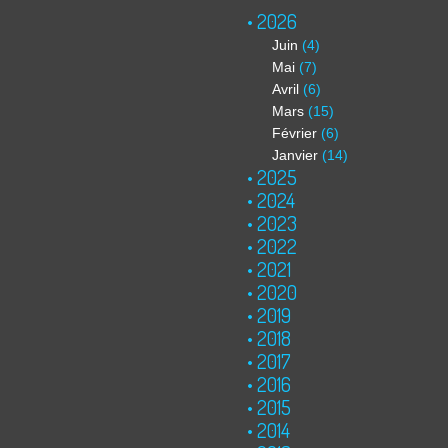
2026
Juin
(4)
Mai
(7)
Avril
(6)
Mars
(15)
Février
(6)
Janvier
(14)
2025
2024
2023
2022
2021
2020
2019
2018
2017
2016
2015
2014