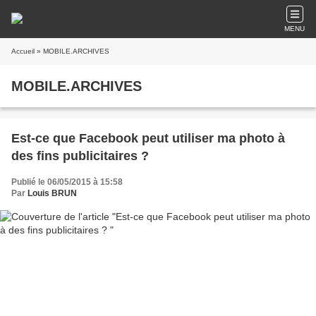
MENU
Accueil
» MOBILE.ARCHIVES
MOBILE.ARCHIVES
Est-ce que Facebook peut utiliser ma photo à
des fins publicitaires ?
Publié le 06/05/2015 à 15:58
Par
Louis BRUN