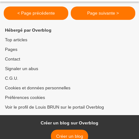
< Page précédente
Page suivante >
Hébergé par Overblog
Top articles
Pages
Contact
Signaler un abus
C.G.U.
Cookies et données personnelles
Préférences cookies
Voir le profil de Louis BRUN sur le portail Overblog
Créer un blog sur Overblog
Créer un blog