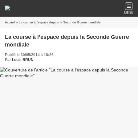
MENU
Accueil
» La course à l’espace depuis la Seconde Guerre mondiale
La course à l’espace depuis la Seconde Guerre
mondiale
Publié le 30/05/2014 à 18:26
Par
Louis BRUN