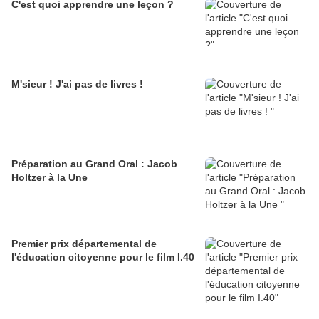
C'est quoi apprendre une leçon ?
M'sieur ! J'ai pas de livres !
Préparation au Grand Oral : Jacob
Holtzer à la Une
Premier prix départemental de
l'éducation citoyenne pour le film I.40