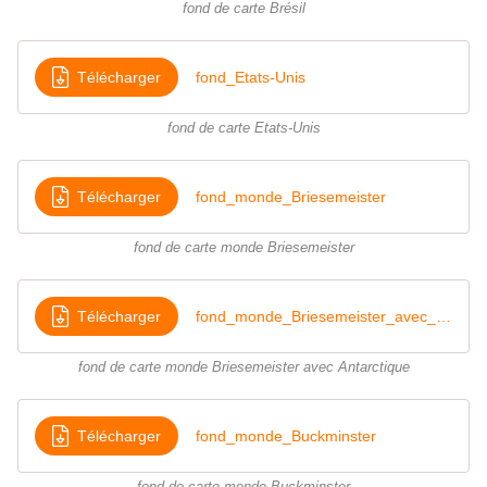
fond de carte Brésil
Télécharger
fond_Etats-Unis
fond de carte Etats-Unis
Télécharger
fond_monde_Briesemeister
fond de carte monde Briesemeister
Télécharger
fond_monde_Briesemeister_avec_antarctique
fond de carte monde Briesemeister avec Antarctique
Télécharger
fond_monde_Buckminster