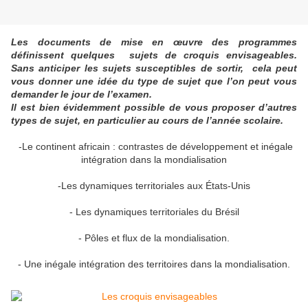
Les documents de mise en œuvre des programmes
définissent quelques sujets de croquis envisageables.
Sans anticiper les sujets susceptibles de sortir, cela peut
vous donner une idée du type de sujet que l’on peut vous
demander le jour de l’examen.
Il est bien évidemment possible de vous proposer d’autres
types de sujet, en particulier au cours de l’année scolaire.
-Le continent africain : contrastes de développement et inégale
intégration dans la mondialisation
-Les dynamiques territoriales aux États-Unis
- Les dynamiques territoriales du Brésil
- Pôles et flux de la mondialisation.
‐ Une inégale intégration des territoires dans la mondialisation.