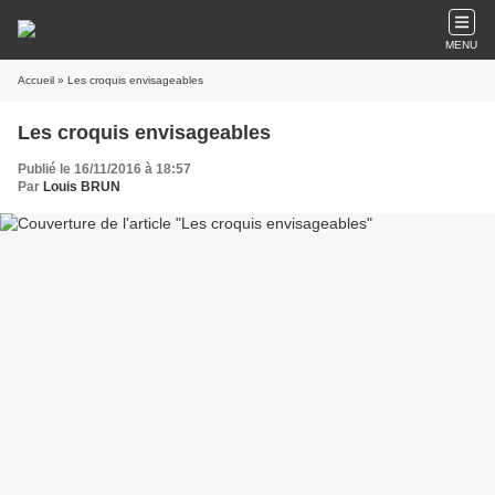
MENU
Accueil
» Les croquis envisageables
Les croquis envisageables
Publié le 16/11/2016 à 18:57
Par
Louis BRUN