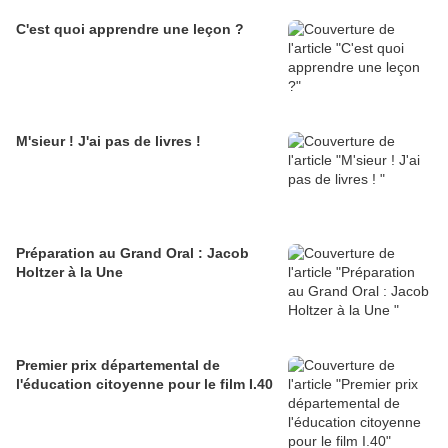
C'est quoi apprendre une leçon ?
M'sieur ! J'ai pas de livres !
Préparation au Grand Oral : Jacob
Holtzer à la Une
Premier prix départemental de
l'éducation citoyenne pour le film I.40