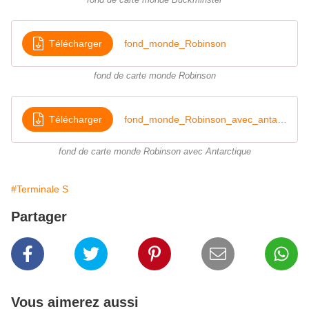
fond de carte monde Buckminster
Télécharger
fond_monde_Robinson
fond de carte monde Robinson
Télécharger
fond_monde_Robinson_avec_antarctique
fond de carte monde Robinson avec Antarctique
#Terminale S
Partager
Vous aimerez aussi