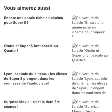
Vous aimerez aussi
Encore une année riche en cinéma
pour Super 8 !
Oratio et Super 8 font escale au
Quarto !
Lyon, capitale du cinéma : les élèves
de Super 8 plongent dans les
coulisses de l’audiovisuel
Surprise Movie : c'est la dernière
séance !