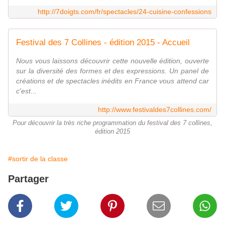
http://7doigts.com/fr/spectacles/24-cuisine-confessions
Festival des 7 Collines - édition 2015 - Accueil
Nous vous laissons découvrir cette nouvelle édition, ouverte
sur la diversité des formes et des expressions. Un panel de
créations et de spectacles inédits en France vous attend car
c'est...
http://www.festivaldes7collines.com/
Pour découvrir la très riche programmation du festival des 7 collines,
édition 2015
#sortir de la classe
Partager