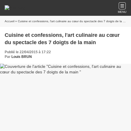
MENU
Accueil
» Cuisine et confessions, l'art culinaire au cœur du spectacle des 7 doigts de la main
Cuisine et confessions, l'art culinaire au cœur
du spectacle des 7 doigts de la main
Publié le 22/04/2015 à 17:22
Par
Louis BRUN