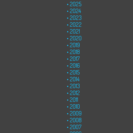
2025
2024
2023
2022
2021
2020
2019
2018
2017
2016
2015
2014
2013
2012
2011
2010
2009
2008
2007