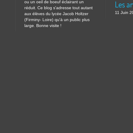
ou un oeil de boeuf éclairant un
réduit. Ce blog s'adresse tout autant
11 Juin 2
aux élèves du lycée Jacob Holtzer
(Firminy- Loire) qu'à un public plus
large. Bonne visite !