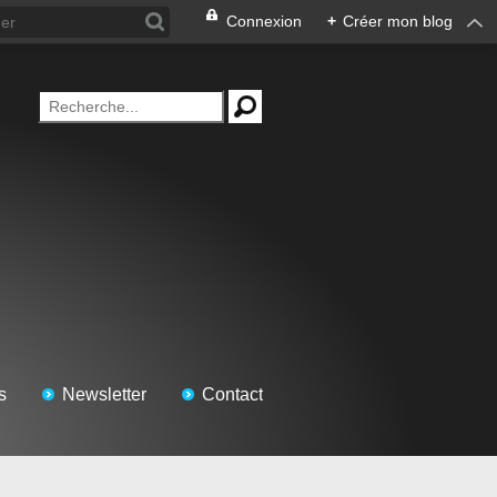
Connexion
+
Créer mon blog
s
Newsletter
Contact