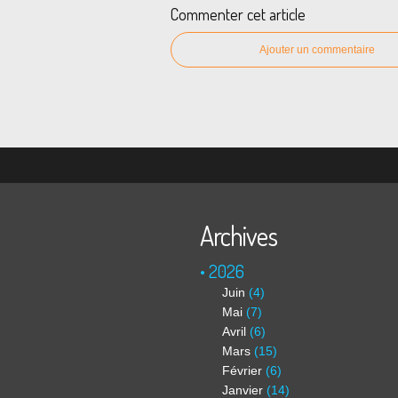
Commenter cet article
Ajouter un commentaire
Archives
2026
Juin
(4)
Mai
(7)
Avril
(6)
Mars
(15)
Février
(6)
Janvier
(14)