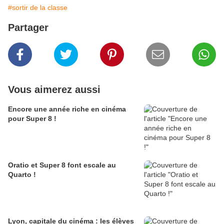
#sortir de la classe
Partager
Vous aimerez aussi
Encore une année riche en cinéma
pour Super 8 !
Oratio et Super 8 font escale au
Quarto !
Lyon, capitale du cinéma : les élèves