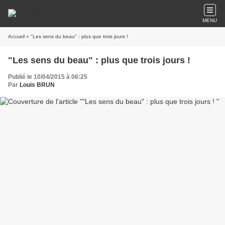
MENU
Accueil
» "Les sens du beau" : plus que trois jours !
"Les sens du beau" : plus que trois jours !
Publié le 10/04/2015 à 06:25
Par
Louis BRUN