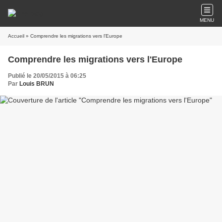
MENU
Accueil
» Comprendre les migrations vers l'Europe
Comprendre les migrations vers l'Europe
Publié le 20/05/2015 à 06:25
Par
Louis BRUN