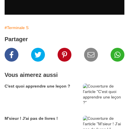
#Terminale S
Partager
Vous aimerez aussi
C'est quoi apprendre une leçon ?
M'sieur ! J'ai pas de livres !