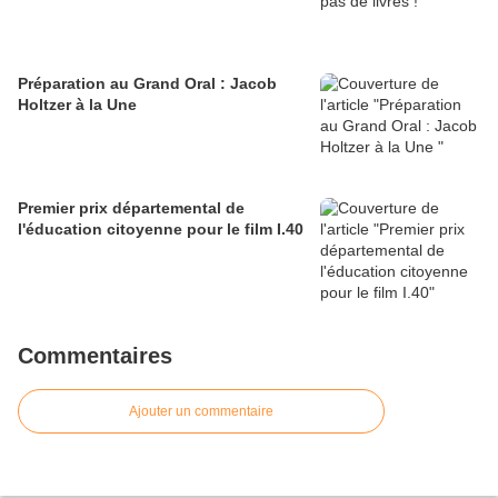
Préparation au Grand Oral : Jacob
Holtzer à la Une
Premier prix départemental de
l'éducation citoyenne pour le film I.40
Commentaires
Ajouter un commentaire