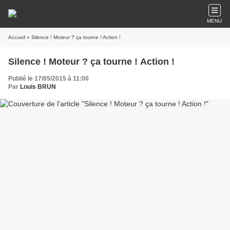
MENU
Accueil
» Silence ! Moteur ? ça tourne ! Action !
Silence ! Moteur ? ça tourne ! Action !
Publié le 17/05/2015 à 11:00
Par
Louis BRUN