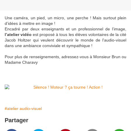
Une caméra, un pied, un micro, une perche ! Mais surtout plein
d’idées à mettre en image !
Encadré par deux enseignants et un professionnel de l’image,
l’atelier vidéo
est proposé à tous les élèves volontaires de la cité
Jacob Holtzer qui veulent découvrir le monde de l'audio-visuel
dans une ambiance conviviale et sympathique !
Pour plus de renseignements, adressez-vous à Monsieur Brun ou
Madame Charavy
#atelier audio-visuel
Partager