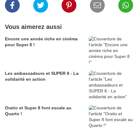
Vous aimerez aussi
Encore une année riche en cinéma
pour Super 8 !
Les ambassadeurs et SUPER 8 - La
solidarité en action
Oratio et Super 8 font escale au
Quarto !