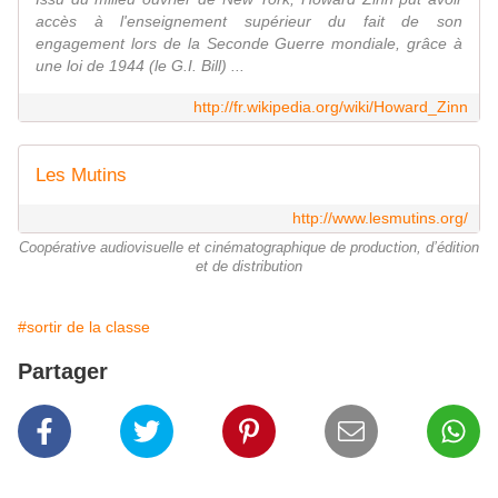
accès à l'enseignement supérieur du fait de son
engagement lors de la Seconde Guerre mondiale, grâce à
une loi de 1944 (le G.I. Bill) ...
http://fr.wikipedia.org/wiki/Howard_Zinn
Les Mutins
http://www.lesmutins.org/
Coopérative audiovisuelle et cinématographique de production, d’édition
et de distribution
#sortir de la classe
Partager