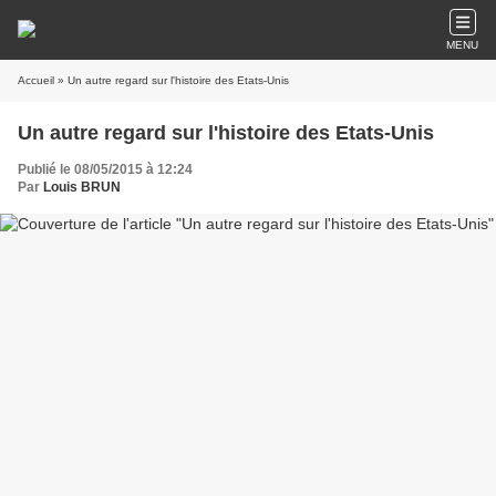
MENU
Accueil
» Un autre regard sur l'histoire des Etats-Unis
Un autre regard sur l'histoire des Etats-Unis
Publié le 08/05/2015 à 12:24
Par
Louis BRUN