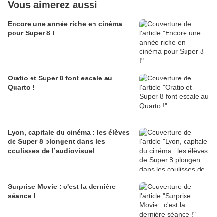
Vous aimerez aussi
Encore une année riche en cinéma
pour Super 8 !
Oratio et Super 8 font escale au
Quarto !
Lyon, capitale du cinéma : les élèves
de Super 8 plongent dans les
coulisses de l’audiovisuel
Surprise Movie : c'est la dernière
séance !