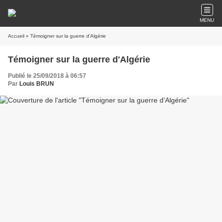
MENU
Accueil
» Témoigner sur la guerre d'Algérie
Témoigner sur la guerre d'Algérie
Publié le 25/09/2018 à 06:57
Par
Louis BRUN