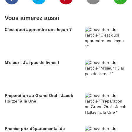
Vous aimerez aussi
C'est quoi apprendre une leçon ?
M'sieur ! J'ai pas de livres !
Préparation au Grand Oral : Jacob
Holtzer à la Une
Premier prix départemental de