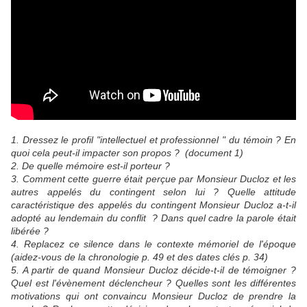
1. Dressez le profil "intellectuel et professionnel " du témoin ? En
quoi cela peut-il impacter son propos ? (document 1)
2. De quelle mémoire est-il porteur ?
3. Comment cette guerre était perçue par Monsieur Ducloz et les
autres appelés du contingent selon lui ? Quelle attitude
caractéristique des appelés du contingent Monsieur Ducloz a-t-il
adopté au lendemain du conflit ? Dans quel cadre la parole était
libérée ?
4. Replacez ce silence dans le contexte mémoriel de l'époque
(aidez-vous de la chronologie p. 49 et des dates clés p. 34)
5. A partir de quand Monsieur Ducloz décide-t-il de témoigner ?
Quel est l'évènement déclencheur ? Quelles sont les différentes
motivations qui ont convaincu Monsieur Ducloz de prendre la