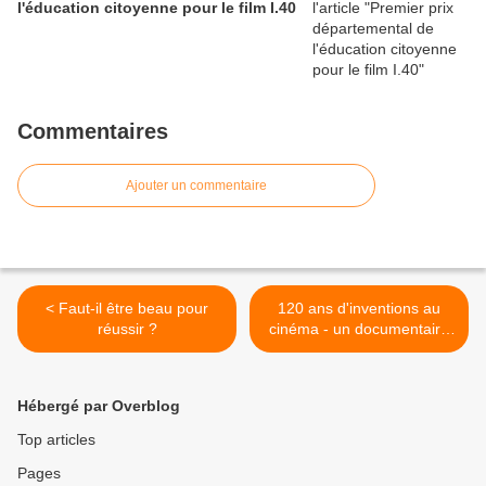
l'éducation citoyenne pour le film I.40
Commentaires
Ajouter un commentaire
< Faut-il être beau pour
120 ans d'inventions au
réussir ?
cinéma - un documentaire
de Stan Neumann >
Hébergé par Overblog
Top articles
Pages