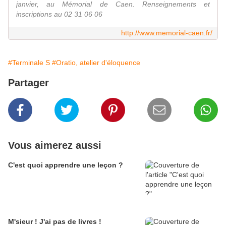
janvier, au Mémorial de Caen. Renseignements et
inscriptions au 02 31 06 06
http://www.memorial-caen.fr/
#Terminale S
#Oratio, atelier d'éloquence
Partager
Vous aimerez aussi
C'est quoi apprendre une leçon ?
M'sieur ! J'ai pas de livres !