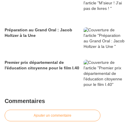
Préparation au Grand Oral : Jacob
Holtzer à la Une
Premier prix départemental de
l'éducation citoyenne pour le film I.40
Commentaires
Ajouter un commentaire