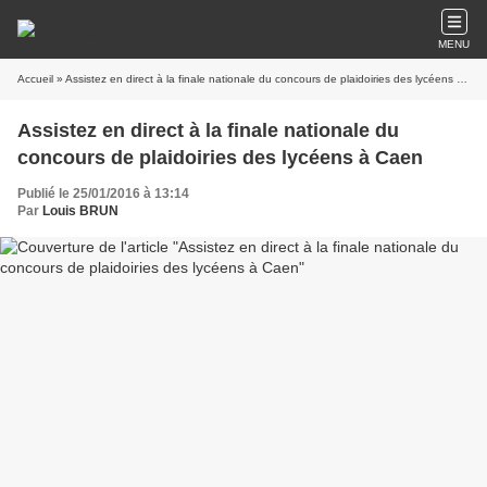
MENU
Accueil
» Assistez en direct à la finale nationale du concours de plaidoiries des lycéens à Caen
Assistez en direct à la finale nationale du
concours de plaidoiries des lycéens à Caen
Publié le 25/01/2016 à 13:14
Par
Louis BRUN