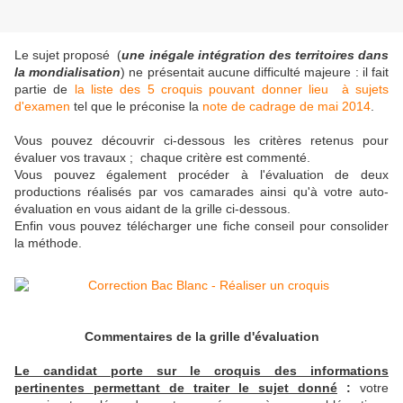
Le sujet proposé (
une inégale intégration des territoires dans
la mondialisation
) ne présentait aucune difficulté majeure : il fait
partie de
la liste des 5 croquis pouvant donner lieu à sujets
d'examen
tel que le préconise la
note de cadrage de mai 2014
.
Vous pouvez découvrir ci-dessous les critères retenus pour
évaluer vos travaux ; chaque critère est commenté.
Vous pouvez également procéder à l'évaluation de deux
productions réalisés par vos camarades ainsi qu'à votre auto-
évaluation en vous aidant de la grille ci-dessous.
Enfin vous pouvez télécharger une fiche conseil pour consolider
la méthode.
Commentaires de la grille d'évaluation
Le candidat porte sur le croquis des informations
pertinentes permettant de traiter le sujet donné
:
votre