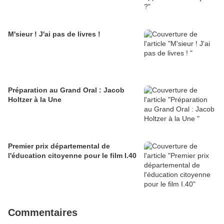
M'sieur ! J'ai pas de livres !
Préparation au Grand Oral : Jacob
Holtzer à la Une
Premier prix départemental de
l'éducation citoyenne pour le film I.40
Commentaires