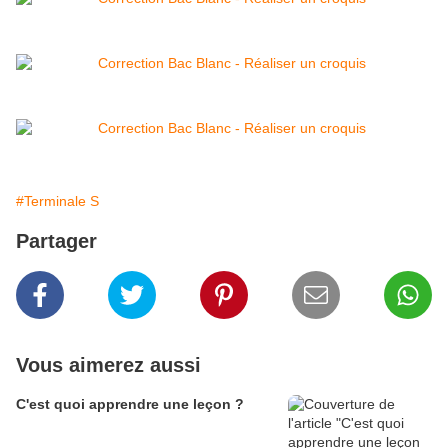
#Terminale S
Partager
Vous aimerez aussi
C'est quoi apprendre une leçon ?