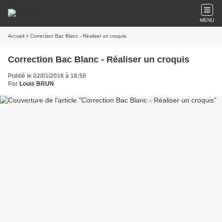
MENU
Accueil
» Correction Bac Blanc - Réaliser un croquis
Correction Bac Blanc - Réaliser un croquis
Publié le 02/01/2016 à 18:50
Par
Louis BRUN