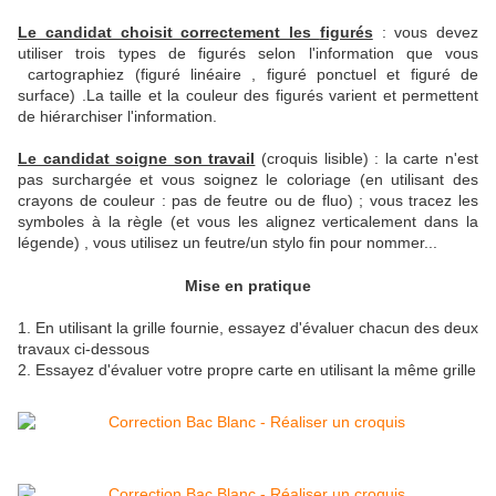
Le candidat choisit correctement les
figurés
: vous devez
utiliser trois types de figurés selon l'information que vous
cartographiez (figuré linéaire , figuré ponctuel et figuré de
surface) .La taille et la couleur des figurés varient et permettent
de hiérarchiser l'information.
Le candidat soigne son travail
(croquis lisible) : la carte n'est
pas surchargée et vous soignez le coloriage (en utilisant des
crayons de couleur : pas de feutre ou de fluo) ; vous tracez les
symboles à la règle (et vous les alignez verticalement dans la
légende) , vous utilisez un feutre/un stylo fin pour nommer...
Mise en pratique
1. En utilisant la grille fournie, essayez d'évaluer chacun des deux
travaux ci-dessous
2. Essayez d'évaluer votre propre carte en utilisant la même grille