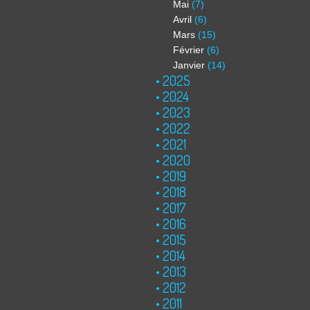
Mai
(7)
Avril
(6)
Mars
(15)
Février
(6)
Janvier
(14)
2025
2024
2023
2022
2021
2020
2019
2018
2017
2016
2015
2014
2013
2012
2011