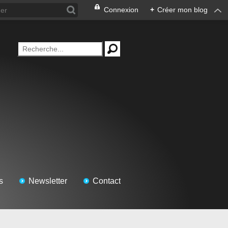
Connexion
+
Créer mon blog
s
Newsletter
Contact