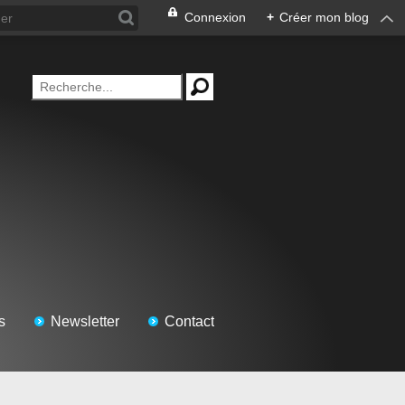
Connexion
+
Créer mon blog
s
Newsletter
Contact