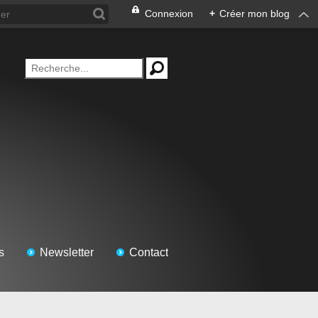
Connexion
+
Créer mon blog
s
Newsletter
Contact