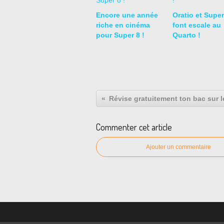
Encore une année
Oratio et Super
riche en cinéma
font escale au
pour Super 8 !
Quarto !
Commenter cet article
Ajouter un commentaire