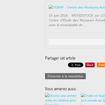
15 juin 2016 - WOODSTOCK sur LOIRE 
Centre d'Étude des Musiques Actuell
avec la municipalité de ...
Partager cet article
Repo
S'inscrire à la newsletter
Vous aimerez aussi :