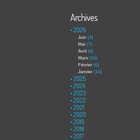
Archives
2026
Juin
(4)
Mai
(7)
Avril
(6)
Mars
(15)
Février
(6)
Janvier
(14)
2025
2024
2023
2022
2021
2020
2019
2018
2017