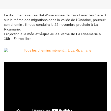
Le documentaire, résultat d'une année de travail avec les 1ière 3
sur le thème des migrations dans la vallée de l'Ondaine, poursuit
son chemin ; il nous conduira le 22 novembre prochain à La
Ricamarie.
Projection à la
médiathèque Jules Verne de La Ricamarie
à
18h
- Entrée libre