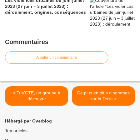
Les violences urbaines de juin-juillet
2023 (27 juin – 3 juillet 2023) :
déroulement, origines, conséquences
Commentaires
Ajouter un commentaire
< Tria'CTE, un groupe à
De plus en plus d'hommes
découvrir
sur la Terre >
Hébergé par Overblog
Top articles