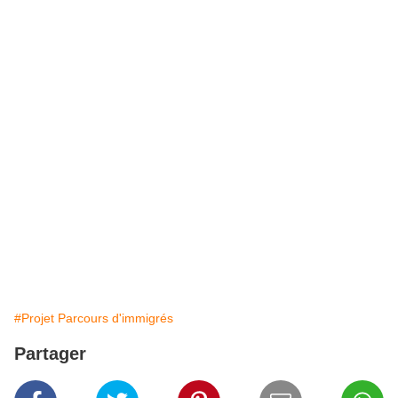
#Projet Parcours d'immigrés
Partager