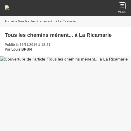
MENU
Accueil
» Tous les chemins mènent... à La Ricamarie
Tous les chemins mènent... à La Ricamarie
Publié le 15/11/2016 à 18:31
Par
Louis BRUN