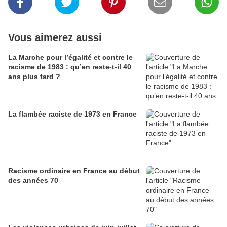
Vous aimerez aussi
La Marche pour l’égalité et contre le
racisme de 1983 : qu’en reste-t-il 40
ans plus tard ?
La flambée raciste de 1973 en France
Racisme ordinaire en France au début
des années 70